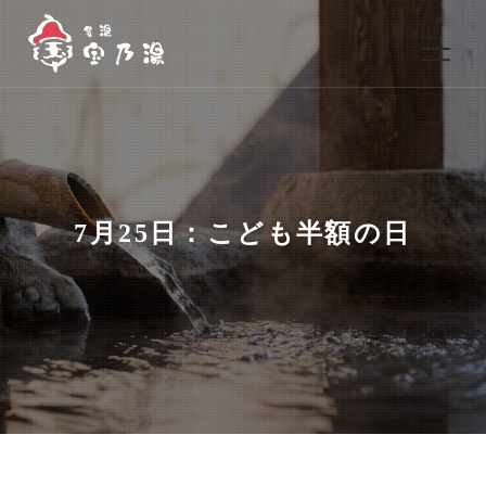
7月25日：こども半額の日