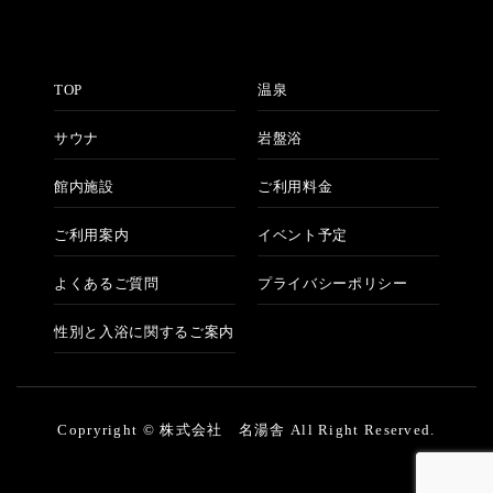
TOP
温泉
サウナ
岩盤浴
館内施設
ご利用料金
ご利用案内
イベント予定
よくあるご質問
プライバシーポリシー
性別と入浴に関するご案内
Copryright © 株式会社 名湯舎 All Right Reserved.