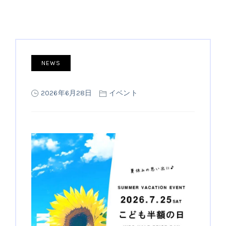
NEWS
2026年6月28日
イベント