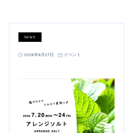
NEWS
2026年6月27日
イベント