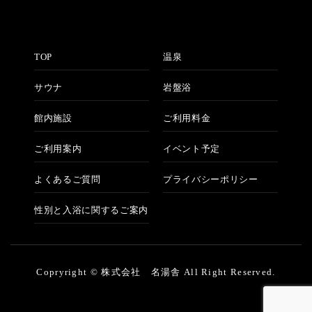
TOP
温泉
サウナ
岩盤浴
館内施設
ご利用料金
ご利用案内
イベント予定
よくあるご質問
プライバシーポリシー
性別と入浴に関するご案内
Copryright © 株式会社 名湯舎 All Right Reserved.