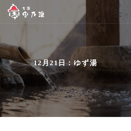
12月21日：ゆず湯