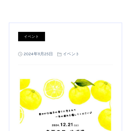
イベント
2024年11月25日
イベント