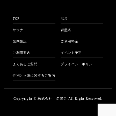
TOP
温泉
サウナ
岩盤浴
館内施設
ご利用料金
ご利用案内
イベント予定
よくあるご質問
プライバシーポリシー
性別と入浴に関するご案内
Copryright © 株式会社 名湯舎 All Right Reserved.