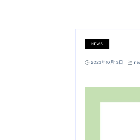
NEWS
2023年10月13日
ne