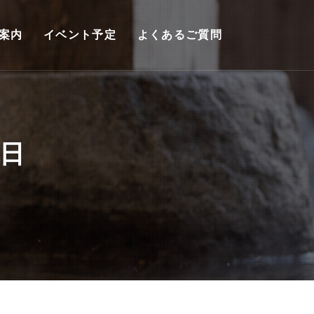
案内
イベント予定
よくあるご質問
の日