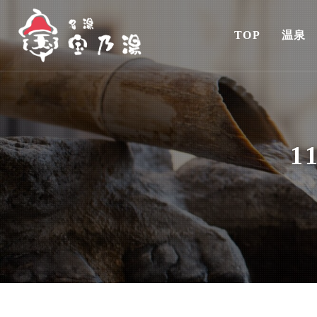
TOP
温泉
1