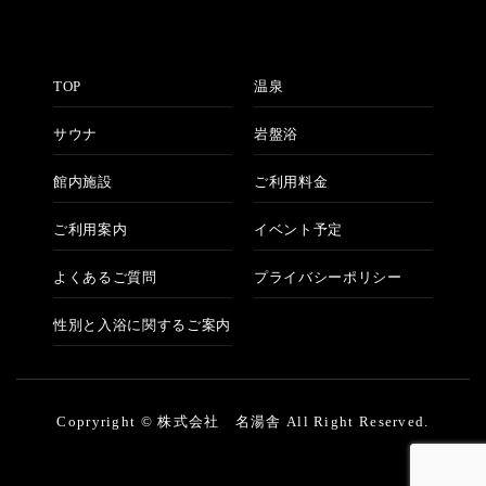
TOP
温泉
サウナ
岩盤浴
館内施設
ご利用料金
ご利用案内
イベント予定
よくあるご質問
プライバシーポリシー
性別と入浴に関するご案内
Copryright © 株式会社 名湯舎 All Right Reserved.