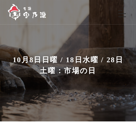
10月8日日曜 / 18日水曜 / 28日
土曜：市場の日