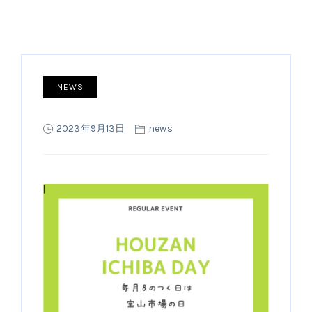
NEWS
2023年9月13日
news