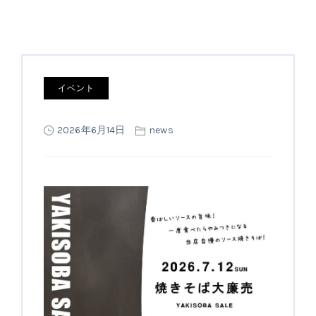
イベント
2026年6月14日
news