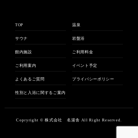
TOP
温泉
サウナ
岩盤浴
館内施設
ご利用料金
ご利用案内
イベント予定
よくあるご質問
プライバシーポリシー
性別と入浴に関するご案内
Copryright © 株式会社 名湯舎 All Right Reserved.