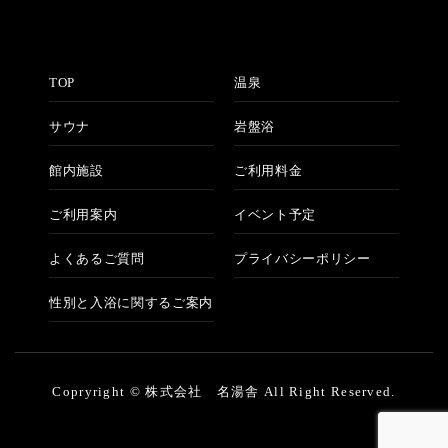
TOP
温泉
サウナ
岩盤浴
館内施設
ご利用料金
ご利用案内
イベント予定
よくあるご質問
プライバシーポリシー
性別と入浴に関するご案内
Copryright © 株式会社 名湯舎 All Right Reserved.