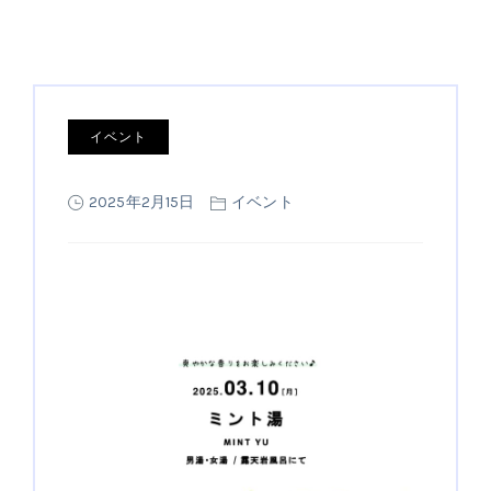
イベント
2025年2月15日
イベント