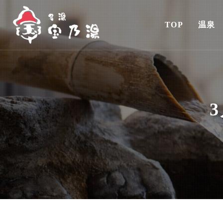
TOP
温泉