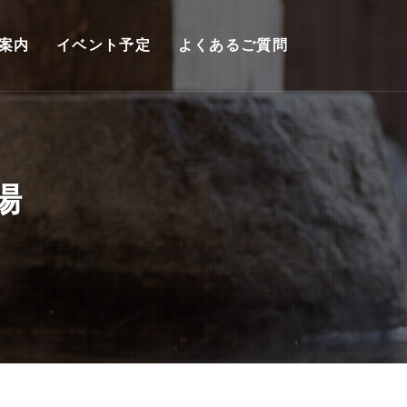
案内
イベント予定
よくあるご質問
湯