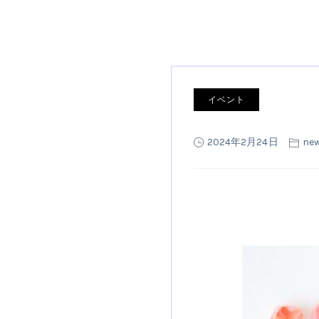
イベント
2024年2月24日
ne