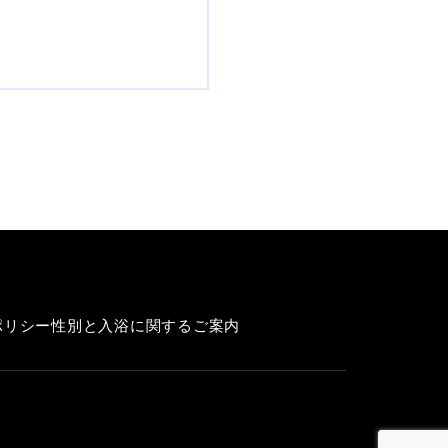
ポリシー
性別と入浴に関するご案内