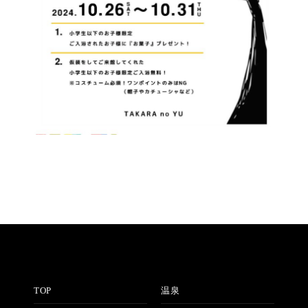
TOP
温泉