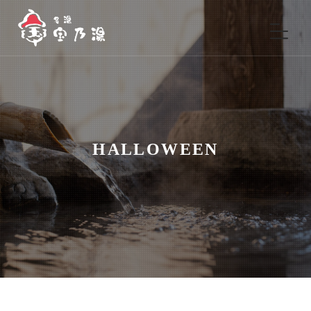
HALLOWEEN