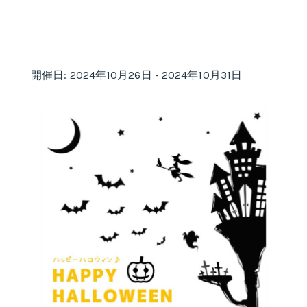
開催日: 2024年10月26日 - 2024年10月31日