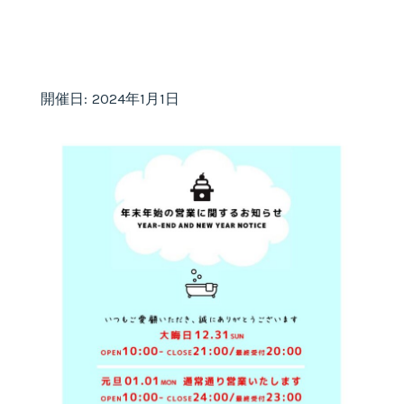
開催日: 2024年1月1日