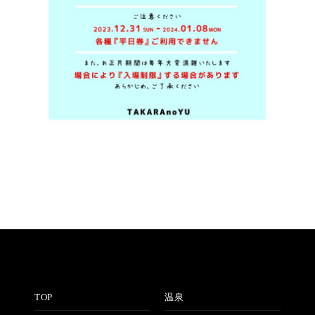
TOP
温泉