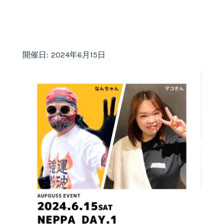
開催日: 2024年6月15日