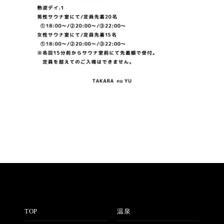
TOP
温泉