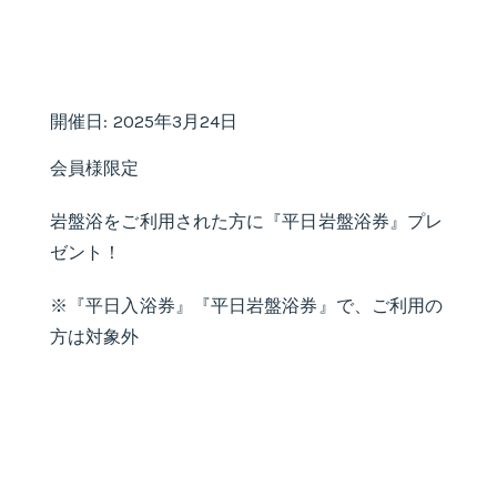
開催日: 2025年3月24日
会員様限定
岩盤浴をご利用された方に『平日岩盤浴券』プレ
ゼント！
※『平日入浴券』『平日岩盤浴券』で、ご利用の
方は対象外