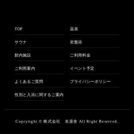
TOP
温泉
サウナ
岩盤浴
館内施設
ご利用料金
ご利用案内
イベント予定
よくあるご質問
プライバシーポリシー
性別と入浴に関するご案内
Copryright © 株式会社 名湯舎 All Right Reserved.