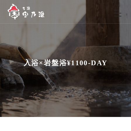
入浴×岩盤浴¥1100-DAY