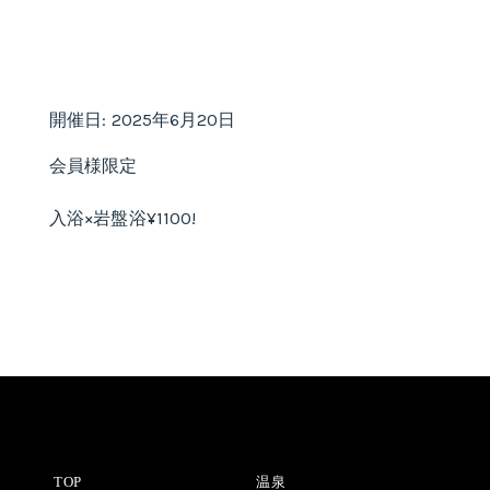
開催日: 2025年6月20日
会員様限定
入浴×岩盤浴¥1100!
TOP
温泉