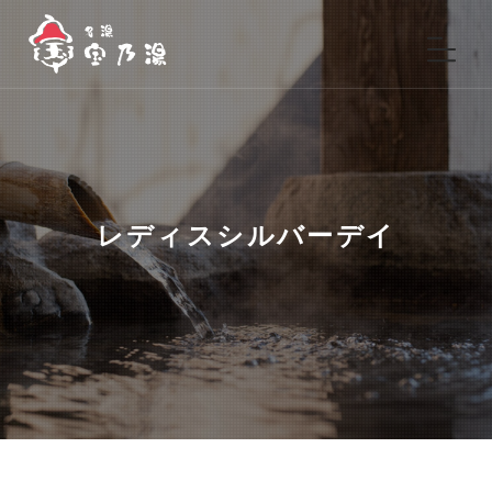
レディスシルバーデイ