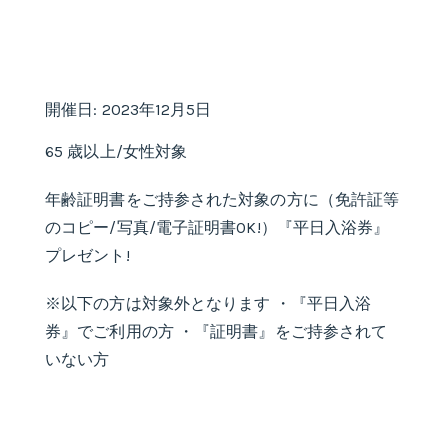
開催日: 2023年12月5日
65 歳以上/女性対象
年齢証明書をご持参された対象の方に（免許証等
のコピー/写真/電子証明書OK!）『平日入浴券』
プレゼント!
※以下の方は対象外となります ・『平日入浴
券』でご利用の方 ・『証明書』をご持参されて
いない方