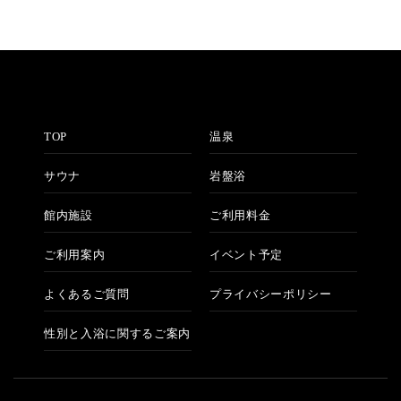
TOP
温泉
サウナ
岩盤浴
館内施設
ご利用料金
ご利用案内
イベント予定
よくあるご質問
プライバシーポリシー
性別と入浴に関するご案内