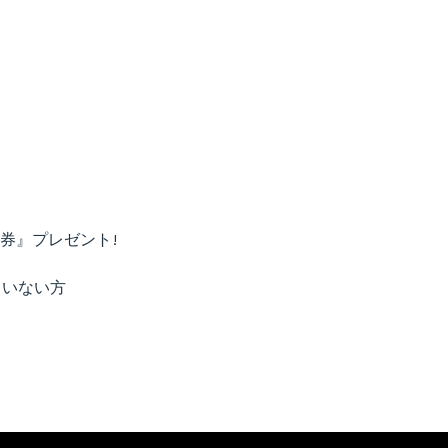
券』プレゼント!
ていない方