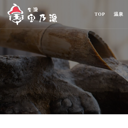
TOP
温泉