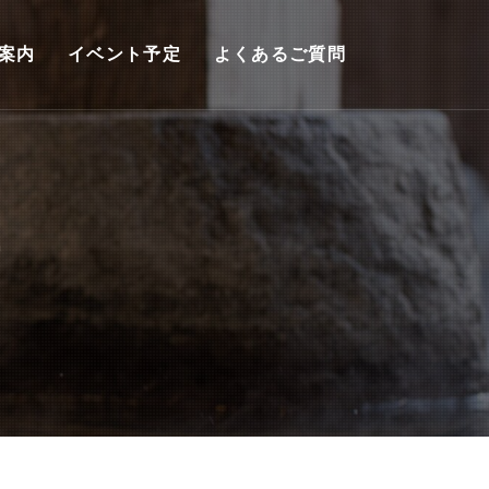
案内
イベント予定
よくあるご質問