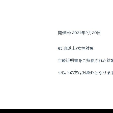
開催日: 2024年2月20日
65 歳以上/女性対象
年齢証明書をご持参された対象
※以下の方は対象外となります