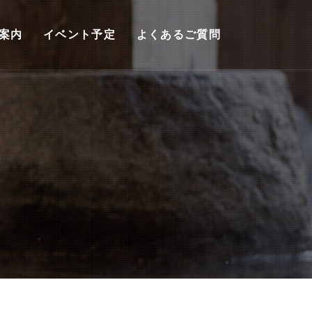
案内
イベント予定
よくあるご質問