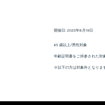
開催日: 2025年8月19日
65 歳以上/男性対象
年齢証明書をご持参された対象
※以下の方は対象外となります