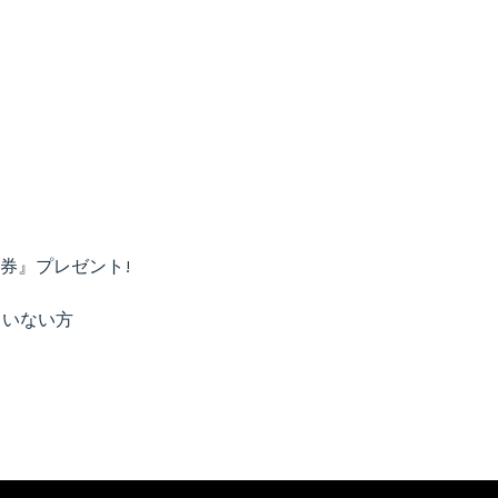
券』プレゼント!
ていない方