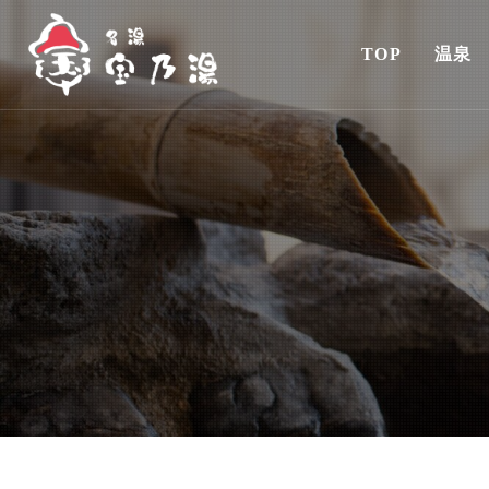
TOP
温泉