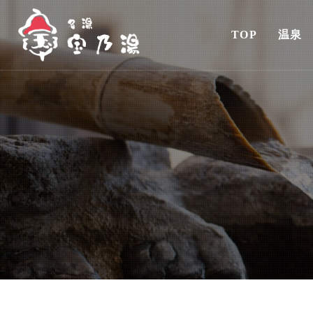
TOP
温泉