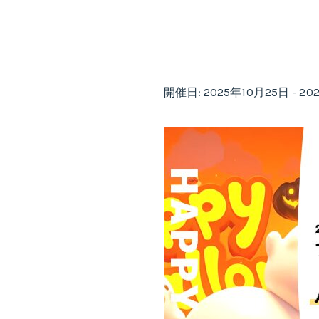
開催日: 2025年10月25日 - 20