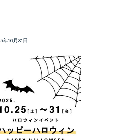
25年10月31日