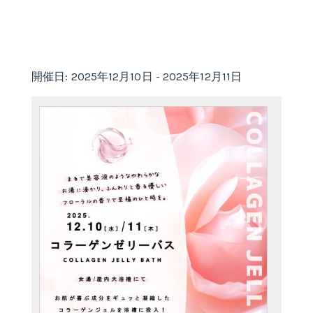
開催日: 2025年12月10日 - 2025年12月11日