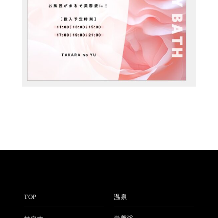
TOP
温泉