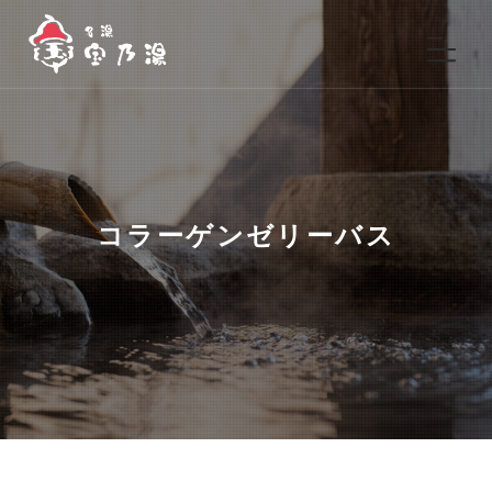
コラーゲンゼリーバス