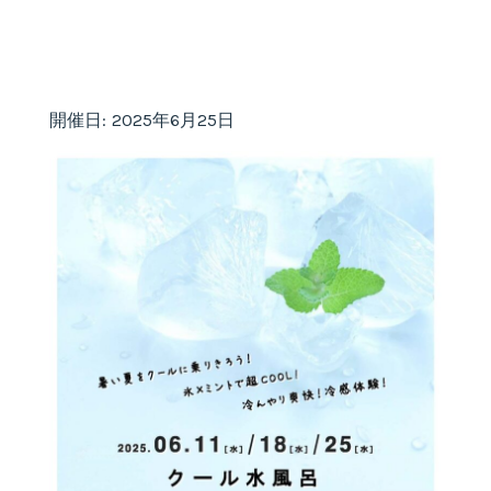
開催日: 2025年6月25日