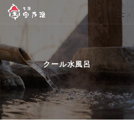
クール水風呂