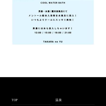
TOP
温泉