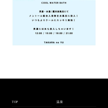
TOP
温泉