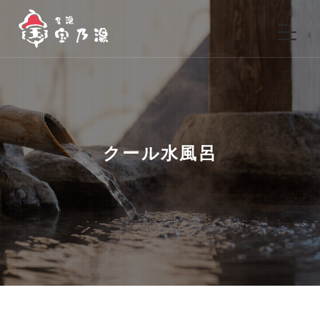
クール水風呂