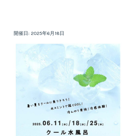
開催日: 2025年6月18日