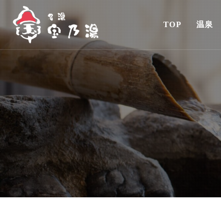
TOP
温泉