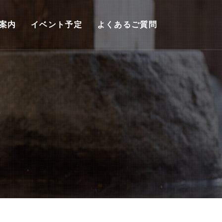
案内
イベント予定
よくあるご質問