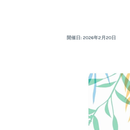
開催日: 2026年2月20日