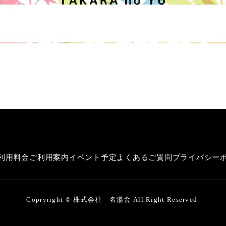
利用料金
ご利用案内
イベント予定
よくあるご質問
プライバシー
Copryright © 株式会社 名湯舎 All Right Reserved.