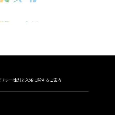
ポリシー
性別と入浴に関するご案内