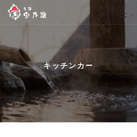
キッチンカー