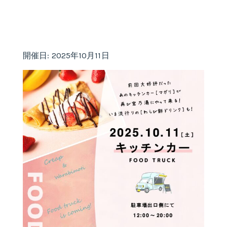
開催日: 2025年10月11日