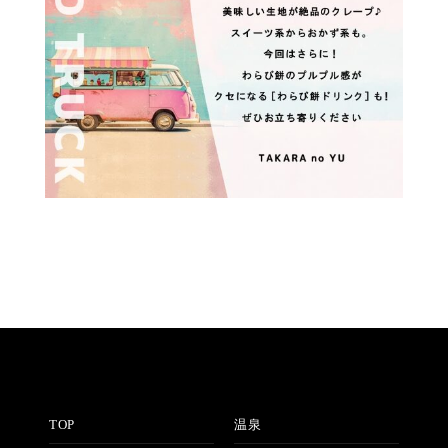
TOP
温泉