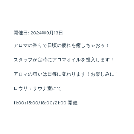
開催日: 2024年9月13日
アロマの香りで日頃の疲れを癒しちゃおぅ！
スタッフが定時にアロマオイルを投入します！
アロマの匂いは日毎に変わります！お楽しみに！
ロウリュサウナ室にて
11:00/15:00/18:00/21:00 開催