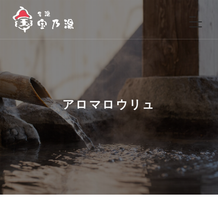
アロマロウリュ