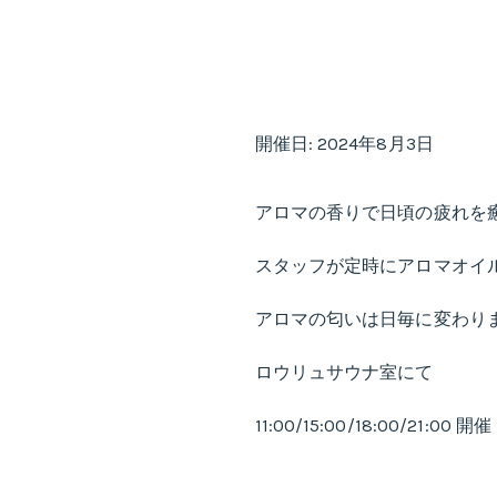
開催日: 2024年8月3日
アロマの香りで日頃の疲れを
スタッフが定時にアロマオイ
アロマの匂いは日毎に変わり
ロウリュサウナ室にて
11:00/15:00/18:00/21:00 開催