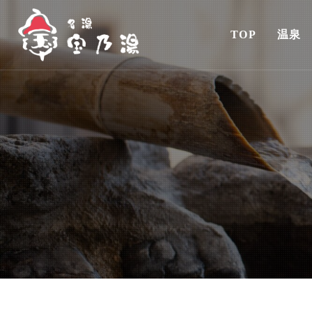
TOP
温泉