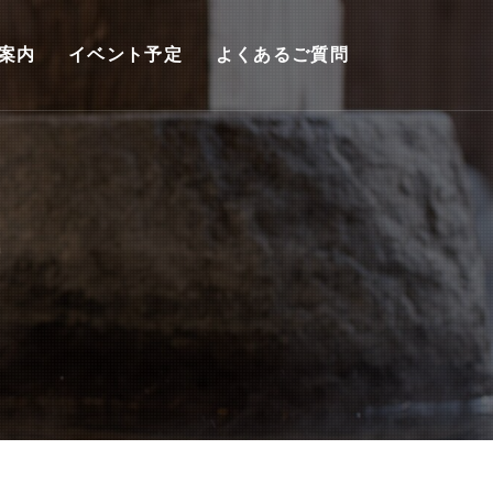
案内
イベント予定
よくあるご質問