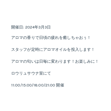
開催日: 2024年3月3日
アロマの香りで日頃の疲れを癒しちゃおぅ！
スタッフが定時にアロマオイルを投入します！
アロマの匂いは日毎に変わります！お楽しみに！
ロウリュサウナ室にて
11:00/15:00/18:00/21:00 開催