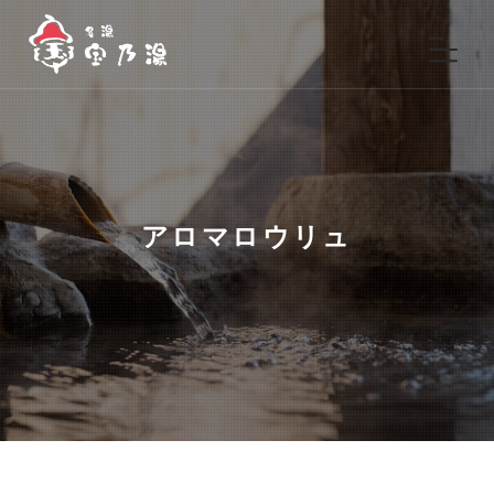
アロマロウリュ