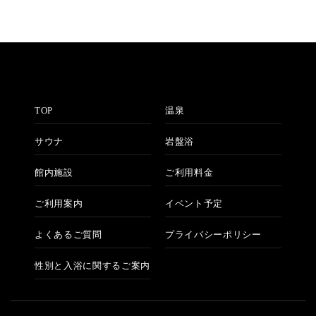
TOP
温泉
サウナ
岩盤浴
館内施設
ご利用料金
ご利用案内
イベント予定
よくあるご質問
プライバシーポリシー
性別と入浴に関するご案内