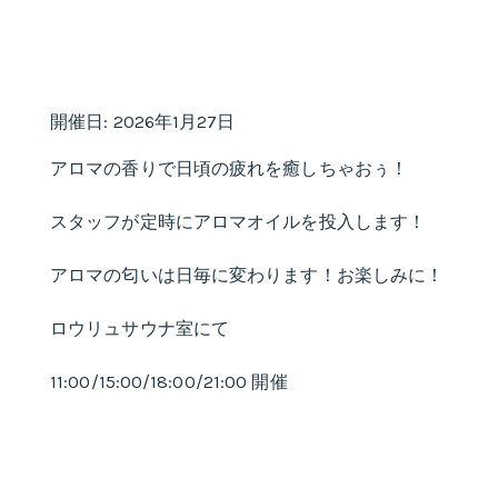
開催日: 2026年1月27日
アロマの香りで日頃の疲れを癒しちゃおぅ！
スタッフが定時にアロマオイルを投入します！
アロマの匂いは日毎に変わります！お楽しみに！
ロウリュサウナ室にて
11:00/15:00/18:00/21:00 開催