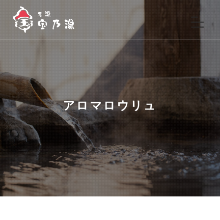
アロマロウリュ