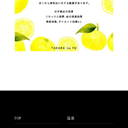
TOP
温泉