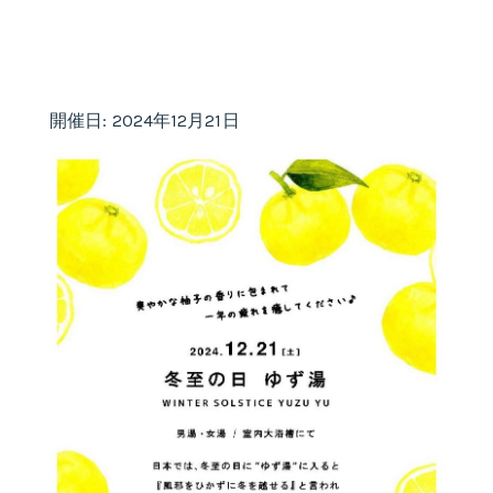
開催日: 2024年12月21日