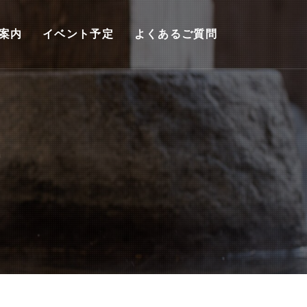
案内
イベント予定
よくあるご質問