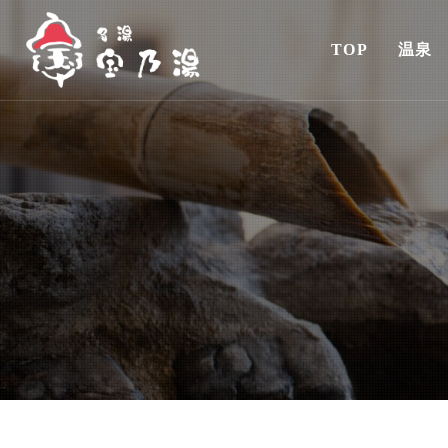
TOP
温泉