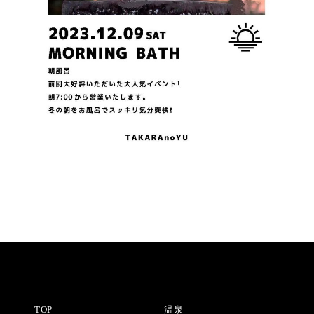
TOP
温泉