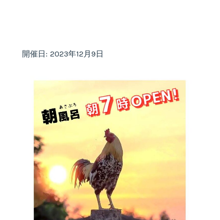
開催日: 2023年12月9日