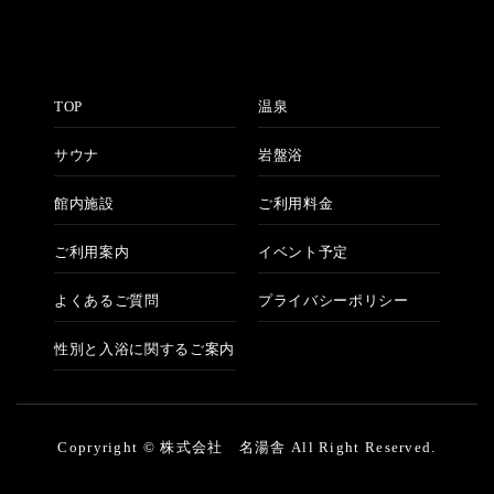
TOP
温泉
サウナ
岩盤浴
館内施設
ご利用料金
ご利用案内
イベント予定
よくあるご質問
プライバシーポリシー
性別と入浴に関するご案内
Copryright © 株式会社 名湯舎 All Right Reserved.