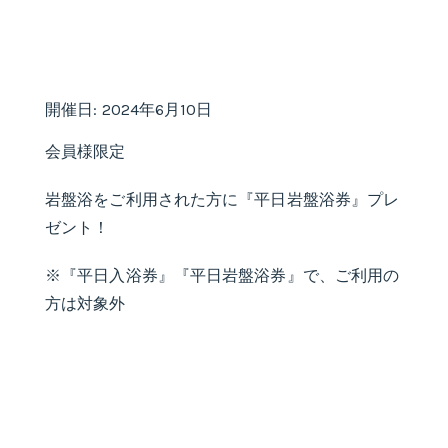
開催日: 2024年6月10日
会員様限定
岩盤浴をご利用された方に『平日岩盤浴券』プレ
ゼント！
※『平日入浴券』『平日岩盤浴券』で、ご利用の
方は対象外